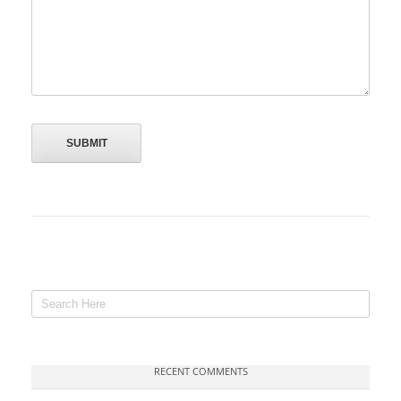
RECENT COMMENTS