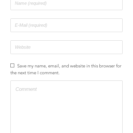
联系
Save my name, email, and website in this browser for
the next time I comment.