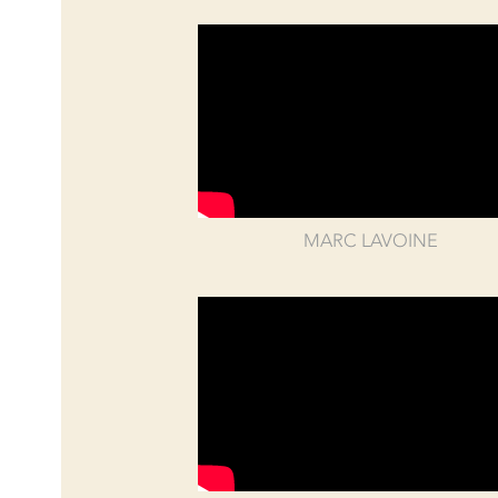
MARC LAVOINE