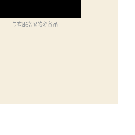
与衣服搭配的必备品