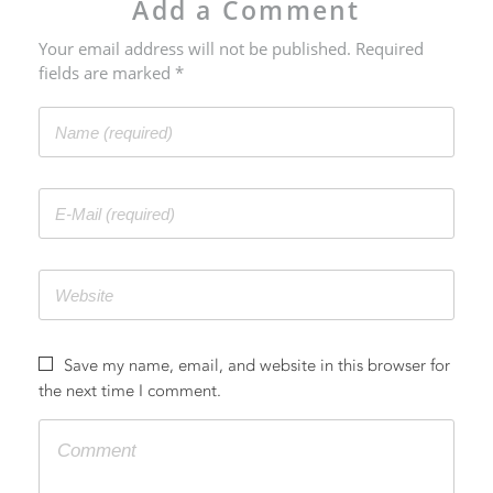
Add a Comment
Your email address will not be published. Required
fields are marked *
联系
Save my name, email, and website in this browser for
the next time I comment.