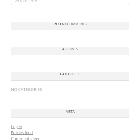
RECENT COMMENTS
ARCHIVES
CATEGORIES
NO CATEGORIES
META
Log in
Entries feed
Comments feed