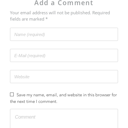
Add a Comment
Your email address will not be published. Required
fields are marked *
联系
Save my name, email, and website in this browser for
the next time I comment.