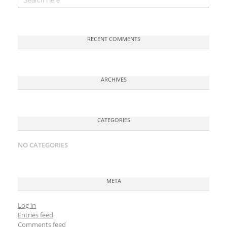
RECENT COMMENTS
ARCHIVES
CATEGORIES
NO CATEGORIES
META
Log in
Entries feed
Comments feed