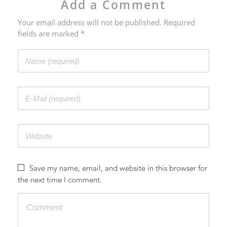
Add a Comment
Your email address will not be published. Required
fields are marked *
CONTACT
Save my name, email, and website in this browser for
the next time I comment.