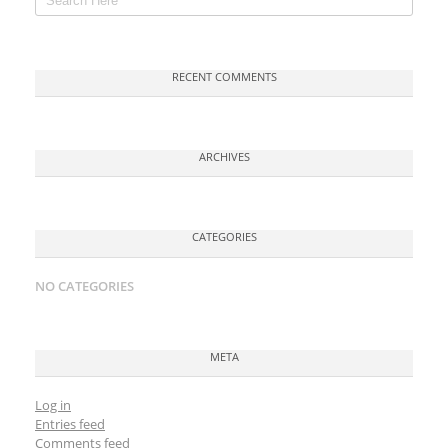
RECENT COMMENTS
ARCHIVES
CATEGORIES
NO CATEGORIES
META
Log in
Entries feed
Comments feed