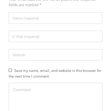
fields are marked *
CONTACT
Save my name, email, and website in this browser for
the next time I comment.