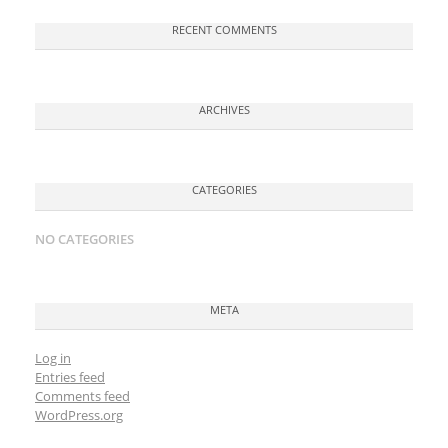
RECENT COMMENTS
ARCHIVES
CATEGORIES
NO CATEGORIES
META
Log in
Entries feed
Comments feed
WordPress.org