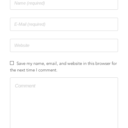
CONTACT
Save my name, email, and website in this browser for
the next time I comment.