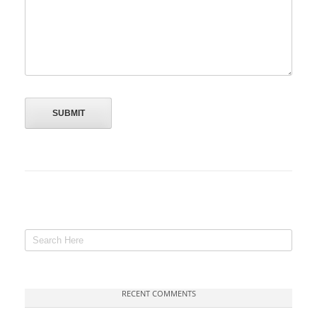
RECENT COMMENTS