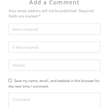
Add a Comment
Your email address will not be published. Required
fields are marked *
Save my name, email, and website in this browser for
the next time I comment.