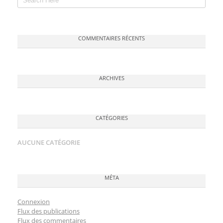
COMMENTAIRES RÉCENTS
ARCHIVES
CATÉGORIES
AUCUNE CATÉGORIE
MÉTA
Connexion
Flux des publications
Flux des commentaires