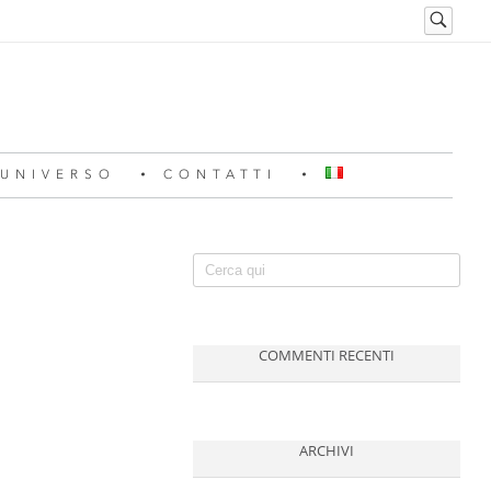
 UNIVERSO
CONTATTI
COMMENTI RECENTI
ARCHIVI