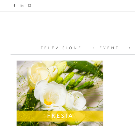
TELEVISIONE
EVENTI