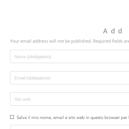
Add
Your email address will not be published. Required fields a
Salva il mio nome, email e sito web in questo browser per