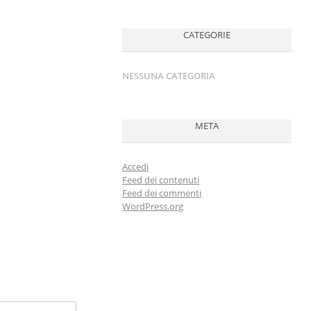
CATEGORIE
NESSUNA CATEGORIA
META
Accedi
Feed dei contenuti
Feed dei commenti
WordPress.org