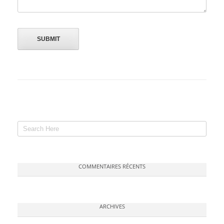
COMMENTAIRES RÉCENTS
ARCHIVES