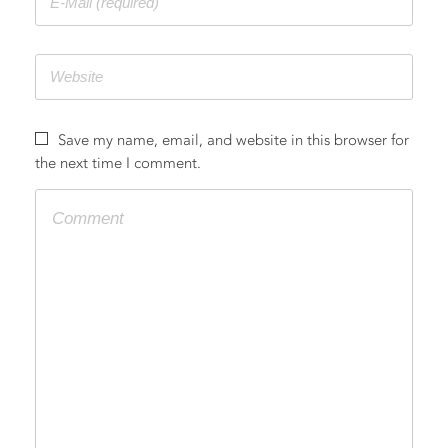
Save my name, email, and website in this browser for
the next time I comment.