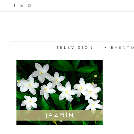
TELEVISIÓN
EVENT