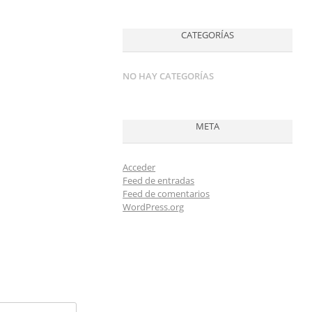
CATEGORÍAS
NO HAY CATEGORÍAS
META
Acceder
Feed de entradas
Feed de comentarios
WordPress.org