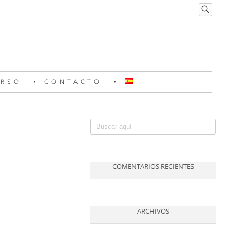
ERSO
CONTACTO
COMENTARIOS RECIENTES
ARCHIVOS