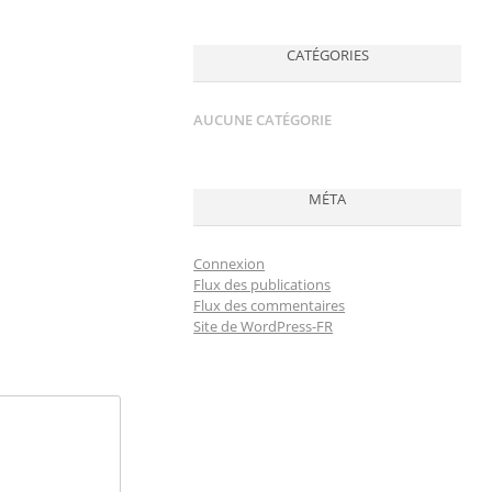
CATÉGORIES
AUCUNE CATÉGORIE
MÉTA
Connexion
Flux des publications
Flux des commentaires
Site de WordPress-FR