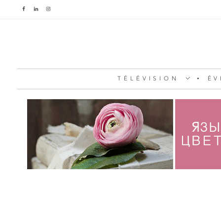
TÉLÉVISION
ÉV