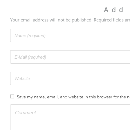
Add
Your email address will not be published. Required fields a
Save my name, email, and website in this browser for the 