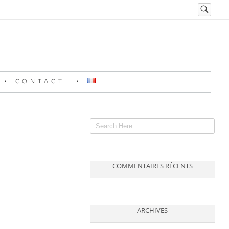
CONTACT
COMMENTAIRES RÉCENTS
ARCHIVES