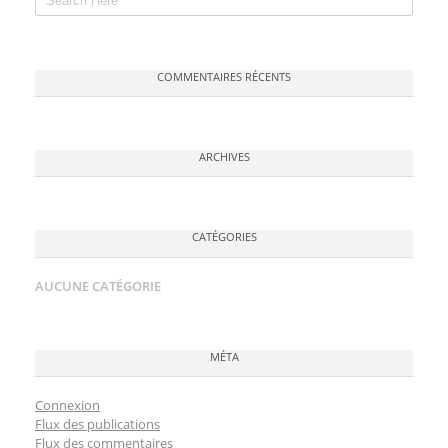
COMMENTAIRES RÉCENTS
ARCHIVES
CATÉGORIES
AUCUNE CATÉGORIE
MÉTA
Connexion
Flux des publications
Flux des commentaires