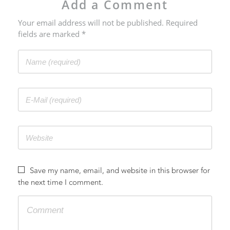
Add a Comment
Your email address will not be published. Required
fields are marked *
Save my name, email, and website in this browser for
the next time I comment.