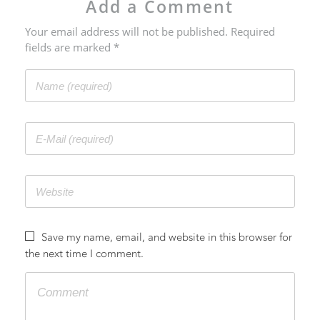
Add a Comment
Your email address will not be published. Required
fields are marked *
Save my name, email, and website in this browser for
the next time I comment.