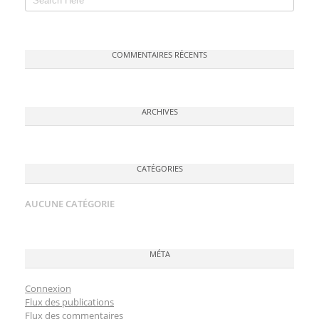
COMMENTAIRES RÉCENTS
ARCHIVES
CATÉGORIES
AUCUNE CATÉGORIE
MÉTA
Connexion
Flux des publications
Flux des commentaires